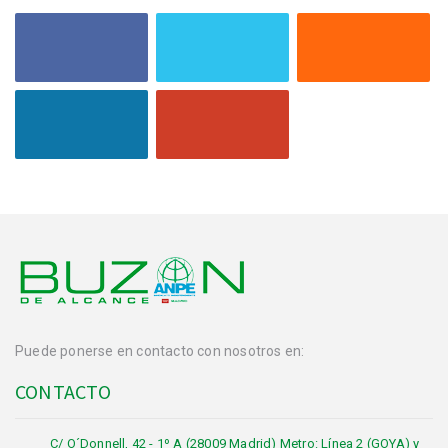
Puede ponerse en contacto con nosotros en:
CONTACTO
C/ O´Donnell, 42 - 1º A (28009 Madrid) Metro: Línea 2 (GOYA) y