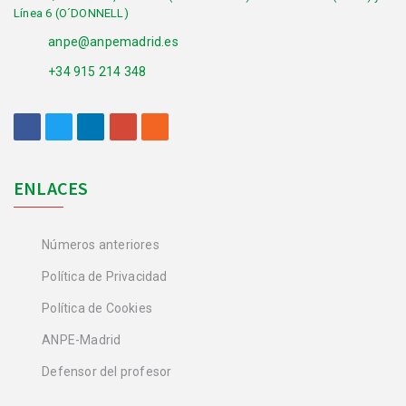
Línea 6 (O´DONNELL)
anpe@anpemadrid.es
+34 915 214 348
ENLACES
Números anteriores
Política de Privacidad
Política de Cookies
ANPE-Madrid
Defensor del profesor