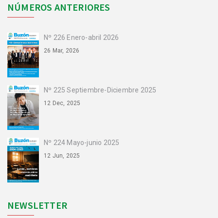
NÚMEROS ANTERIORES
Nº 226 Enero-abril 2026
26 Mar, 2026
Nº 225 Septiembre-Diciembre 2025
12 Dec, 2025
Nº 224 Mayo-junio 2025
12 Jun, 2025
NEWSLETTER