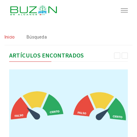
Inicio
Búsqueda
ARTÍCULOS ENCONTRADOS