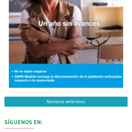
Números anteriores
SÍGUENOS EN: