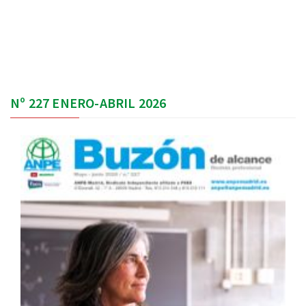
Nº 227 ENERO-ABRIL 2026