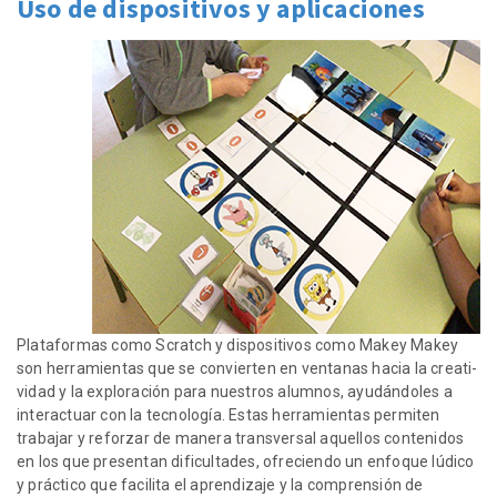
Uso de dispositivos y aplicaciones
Plataformas como Scratch y dispositivos como Makey Makey
son herramientas que se convierten en ventanas hacia la creati-
vidad y la exploración para nuestros alumnos, ayudándoles a
interactuar con la tecnología. Estas herramientas permiten
trabajar y reforzar de manera transversal aquellos contenidos
en los que presentan dificultades, ofreciendo un enfoque lúdico
y práctico que facilita el aprendizaje y la comprensión de