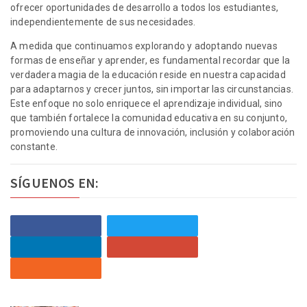
ofrecer oportunidades de desarrollo a todos los estudiantes,
independientemente de sus necesidades.
A medida que continuamos explorando y adoptando nuevas
formas de enseñar y aprender, es fundamental recordar que la
verdadera magia de la educación reside en nuestra capacidad
para adaptarnos y crecer juntos, sin importar las circunstancias.
Este enfoque no solo enriquece el aprendizaje individual, sino
que también fortalece la comunidad educativa en su conjunto,
promoviendo una cultura de innovación, inclusión y colaboración
constante.
SÍGUENOS EN: