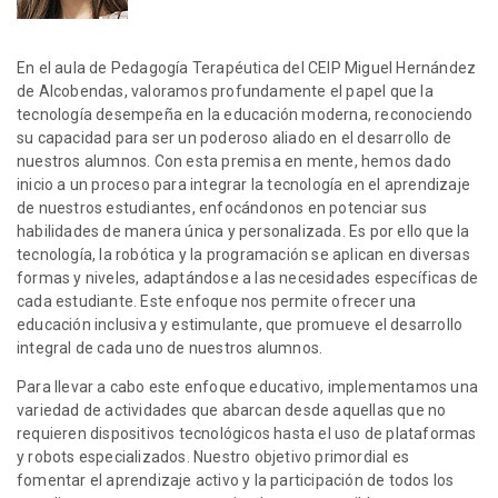
En el aula de Pedagogía Terapéutica del CEIP Miguel Hernández
de Alcobendas, valoramos profundamente el papel que la
tecnología desempeña en la educación moderna, reconociendo
su capacidad para ser un poderoso aliado en el desarrollo de
nuestros alumnos. Con esta premisa en mente, hemos dado
inicio a un proceso para integrar la tecnología en el aprendizaje
de nuestros estudiantes, enfocándonos en potenciar sus
habilidades de manera única y personalizada. Es por ello que la
tecnología, la robótica y la programación se aplican en diversas
formas y niveles, adaptándose a las necesidades específicas de
cada estudiante. Este enfoque nos permite ofrecer una
educación inclusiva y estimulante, que promueve el desarrollo
integral de cada uno de nuestros alumnos.
Para llevar a cabo este enfoque educativo, implementamos una
variedad de actividades que abarcan desde aquellas que no
requieren dispositivos tecnológicos hasta el uso de plataformas
y robots especializados. Nuestro objetivo primordial es
fomentar el aprendizaje activo y la participación de todos los