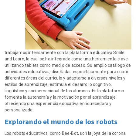
trabajamos intensamente con la plataforma educativa Smile
and Learn, la cual se ha integrado como una herramienta clave
utilizando tablets como medio de acceso. Su amplio catálogo de
actividades educativas, diseñadas específicamente para cubrir
diferentes áreas del currículo y adaptarse a diversos niveles y
estilos de aprendizaje, estimula el desarrollo cognitivo,
lingüístico y socioemocional de los alumnos. Esta plataforma
fomenta la autonomía y la motivación por el aprendizaje,
ofreciendo una experiencia educativa enriquecedora y
personalizada.
Explorando el mundo de los robots
Los robots educativos, como Bee-Bot, son la joya de la corona