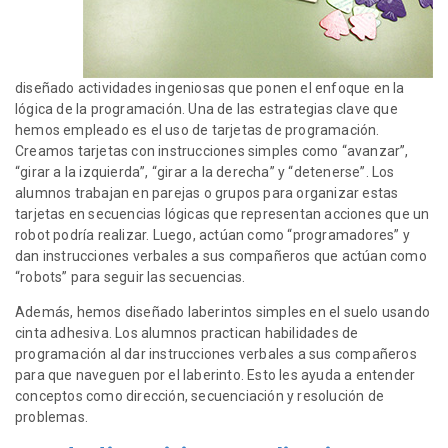
diseñado actividades ingeniosas que ponen el enfoque en la
lógica de la programación. Una de las estrategias clave que
hemos empleado es el uso de tarjetas de programación.
Creamos tarjetas con instrucciones simples como “avanzar”,
“girar a la izquierda”, “girar a la derecha” y “detenerse”. Los
alumnos trabajan en parejas o grupos para organizar estas
tarjetas en secuencias lógicas que representan acciones que un
robot podría realizar. Luego, actúan como “programadores” y
dan instrucciones verbales a sus compañeros que actúan como
“robots” para seguir las secuencias.
Además, hemos diseñado laberintos simples en el suelo usando
cinta adhesiva. Los alumnos practican habilidades de
programación al dar instrucciones verbales a sus compañeros
para que naveguen por el laberinto. Esto les ayuda a entender
conceptos como dirección, secuenciación y resolución de
problemas.