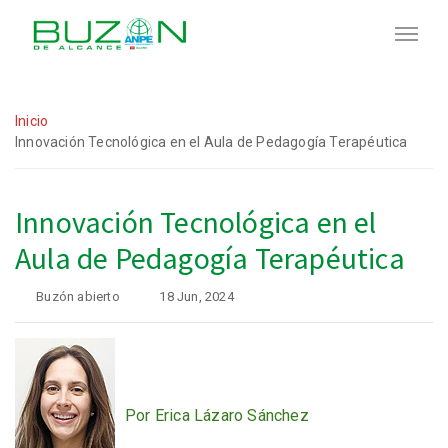
Inicio
Innovación Tecnológica en el Aula de Pedagogía Terapéutica
Innovación Tecnológica en el
Aula de Pedagogía Terapéutica
Buzón abierto
18 Jun, 2024
Por Erica Lázaro Sánchez