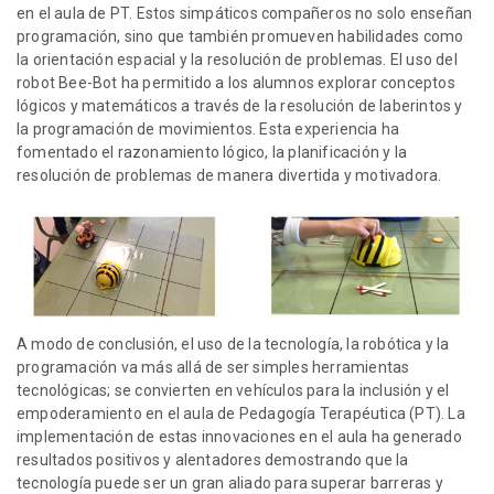
en el aula de PT. Estos simpáticos compañeros no solo enseñan
programación, sino que también promueven habilidades como
la orientación espacial y la resolución de problemas. El uso del
robot Bee-Bot ha permitido a los alumnos explorar conceptos
lógicos y matemáticos a través de la resolución de laberintos y
la programación de movimientos. Esta experiencia ha
fomentado el razonamiento lógico, la planificación y la
resolución de problemas de manera divertida y motivadora.
A modo de conclusión, el uso de la tecnología, la robótica y la
programación va más allá de ser simples herramientas
tecnológicas; se convierten en vehículos para la inclusión y el
empoderamiento en el aula de Pedagogía Terapéutica (PT). La
implementación de estas innovaciones en el aula ha generado
resultados positivos y alentadores demostrando que la
tecnología puede ser un gran aliado para superar barreras y