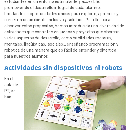
estudiantes en un entorno estimulante y accesible,
promoviendo el desarrollo integral de cada alumno,
brindándoles oportunidades únicas para explorar, aprender y
crecer en un ambiente inclusivo y solidario. Por ello, para
alcanzar estos propósitos, hemos introducido una diversidad de
actividades que consisten en juegos y proyectos que abarcan
varios aspectos de desarrollo, como habilidades motoras,
mentales, lingüísticas,
sociales... enseñando programación y
robótica de una manera que es fácil de entender y divertida
para nuestros alumnos.
Actividades sin dispositivos ni robots
En el
aula de
PT, se
han