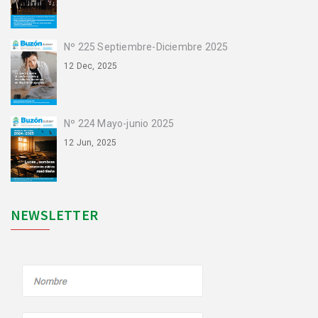
Nº 225 Septiembre-Diciembre 2025
12 Dec, 2025
Nº 224 Mayo-junio 2025
12 Jun, 2025
NEWSLETTER