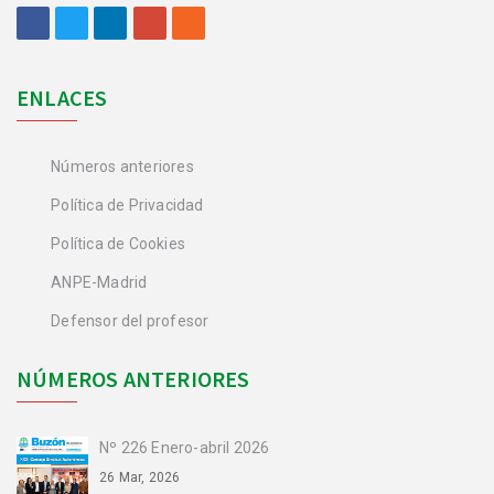
ENLACES
Números anteriores
Política de Privacidad
Política de Cookies
ANPE-Madrid
Defensor del profesor
NÚMEROS ANTERIORES
Nº 226 Enero-abril 2026
26 Mar, 2026