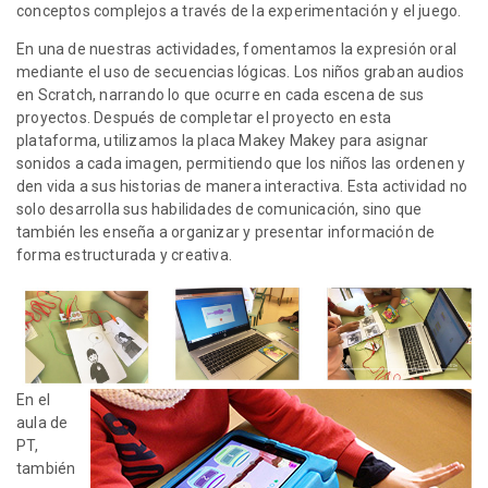
conceptos complejos a través de la experimentación y el juego.
En una de nuestras actividades, fomentamos la expresión oral
mediante el uso de secuencias lógicas. Los niños graban audios
en Scratch, narrando lo que ocurre en cada escena de sus
proyectos. Después de completar el proyecto en esta
plataforma, utilizamos la placa Makey Makey para asignar
sonidos a cada imagen, permitiendo que los niños las ordenen y
den vida a sus historias de manera interactiva. Esta actividad no
solo desarrolla sus habilidades de comunicación, sino que
también les enseña a organizar y presentar información de
forma estructurada y creativa.
En el
aula de
PT,
también