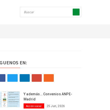
ÍGUENOS EN:
Y además… Convenios ANPE-
Madrid
25 Jun, 2026
Acción social