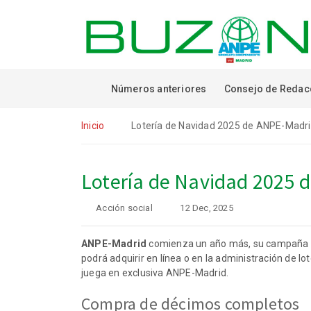
Números anteriores
Consejo de Redac
Inicio
Lotería de Navidad 2025 de ANPE-Madr
Lotería de Navidad 2025 
Acción social
12 Dec, 2025
ANPE-Madrid
comienza un año más, su campaña de 
podrá adquirir en línea o en la administración de lo
juega en exclusiva ANPE-Madrid.
Compra de décimos completos