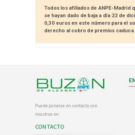
Todos los afiliados de ANPE-Madrid q
se hayan dado de baja a día 22 de di
0,30 euros en este número
para el so
derecho al cobro de premios caduca 
E
Puede ponerse en contacto con
nosotros en:
CONTACTO